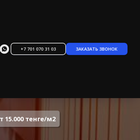
+7 701 070 31 03
ЗАКАЗАТЬ ЗВОНОК
от 4500 тг/м2
т 15.000 тенге/м2