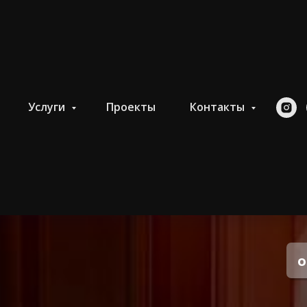
Услуги
Проекты
Контакты
о