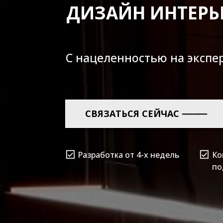
ДИЗАЙН ИНТЕРЬ
С нацеленностью
на качес
СВЯЗАТЬСЯ СЕЙЧАС ⸻
Разработка от 4-х недель
Ко
по